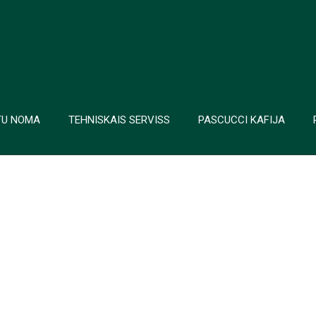
TU NOMA
TEHNISKAIS SERVISS
PASCUCCI KAFIJA