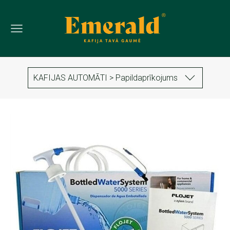
KAFIJAS AUTOMĀTI > Papildaprīkojums