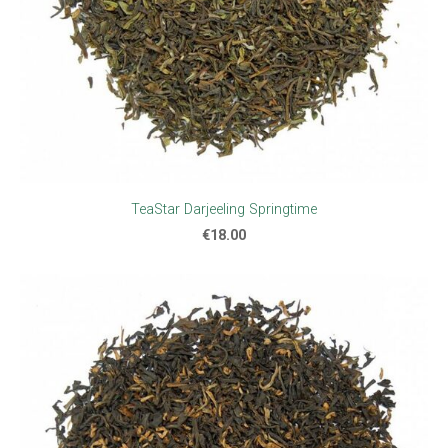
TeaStar Darjeeling Springtime
€18.00