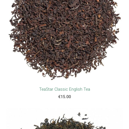
TeaStar Classic English Tea
€15.00