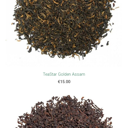
TeaStar Golden Assam
€15.00