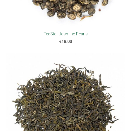
TeaStar Jasmine Pearls
€18.00