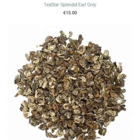
TeaStar Splendid Earl Grey
€15.00