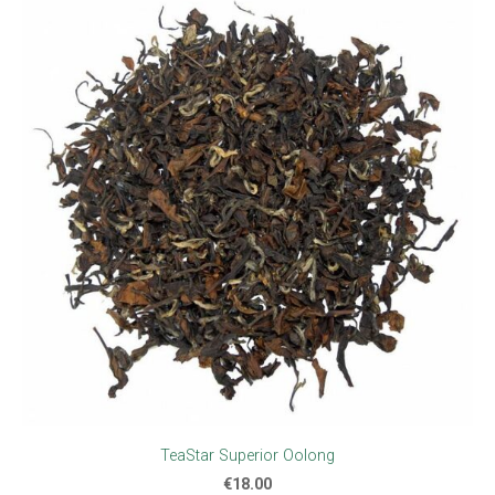
TeaStar Superior Oolong
€18.00