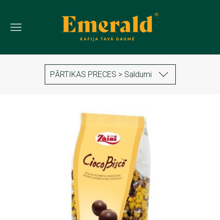
PĀRTIKAS PRECES > Saldumi